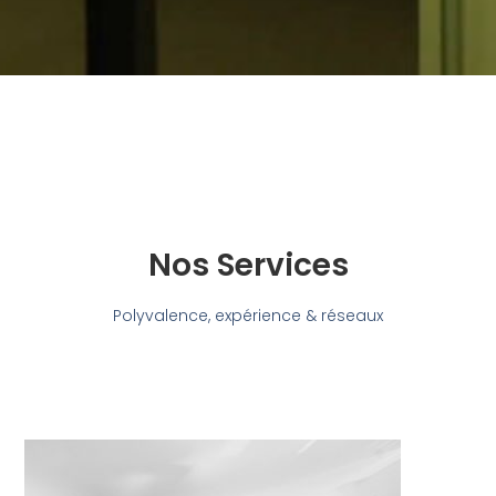
Nos Services
Polyvalence, expérience & réseaux