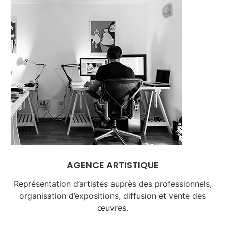
AGENCE ARTISTIQUE
Représentation d’artistes auprès des professionnels,
organisation d’expositions, diffusion et vente des
œuvres.