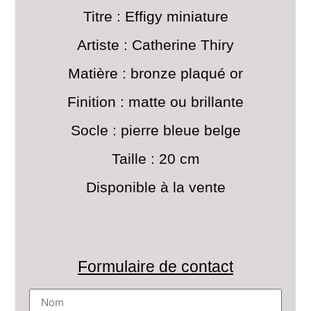
Titre : Effigy miniature
Artiste : Catherine Thiry
Matière : bronze plaqué or
Finition : matte ou brillante
Socle : pierre bleue belge
Taille : 20 cm
Disponible à la vente
Formulaire de contact