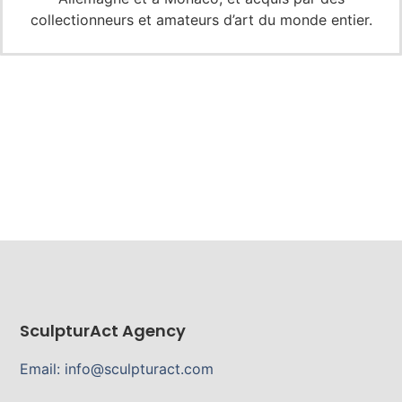
collectionneurs et amateurs d’art du monde entier.
SculpturAct Agency
Email: info@sculpturact.com