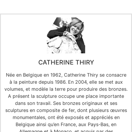
CATHERINE THIRY
Née en Belgique en 1962, Catherine Thiry se consacre
à la peinture depuis 1986. En 2004, elle se met aux
volumes, et modèle la terre pour produire des bronzes.
A présent la sculpture occupe une place importante
dans son travail. Ses bronzes originaux et ses
sculptures en composite de fer, dont plusieurs œuvres
monumentales, ont été exposés et appréciés en
Belgique ainsi qu’en France, aux Pays-Bas, en
Allemagne et à Monaco, et acquis par des