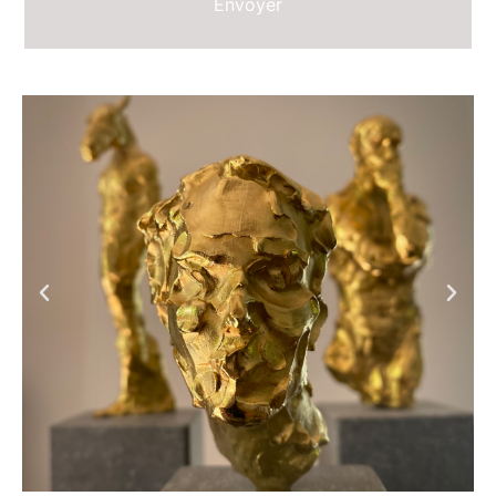
Envoyer