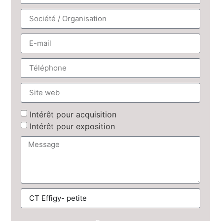
Intérêt pour acquisition
Intérêt pour exposition