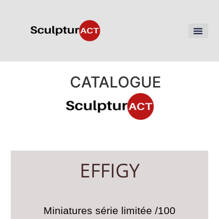
CATALOGUE
EFFIGY
Miniatures série limitée /100