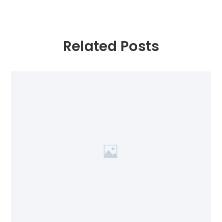
Related Posts