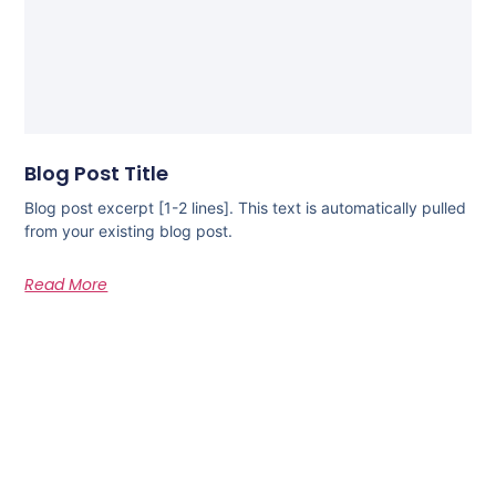
Blog Post Title
Blog post excerpt [1-2 lines]. This text is automatically pulled
from your existing blog post.
Read More