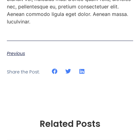
nec, pellentesque eu, pretium consectetuer elit.
Aenean commodo ligula eget dolor. Aenean massa.
luculvinar.
Previous
Share the Post:
Related Posts