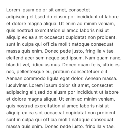
Lorem ipsum dolor sit amet, consectet
adipiscing elit,sed do eiusm por incididunt ut labore
et dolore magna aliqua. Ut enim ad minim veniam,
quis nostrud exercitation ullamco laboris nisi ut
aliquip ex ea sint occaecat cupidatat non proident,
sunt in culpa qui officia mollit natoque consequat
massa quis enim. Donec pede justo, fringilla vitae,
eleifend acer sem neque sed ipsum. Nam quam nunc,
blandit vel, ridiculus mus. Donec quam felis, ultricies
nec, pellentesque eu, pretium consectetuer elit.
Aenean commodo ligula eget dolor. Aenean massa.
luculvinar. Lorem ipsum dolor sit amet, consectet
adipiscing elit,sed do eiusm por incididunt ut labore
et dolore magna aliqua. Ut enim ad minim veniam,
quis nostrud exercitation ullamco laboris nisi ut
aliquip ex ea sint occaecat cupidatat non proident,
sunt in culpa qui officia mollit natoque consequat
massa quis enim. Donec pede justo, fringilla vitae,