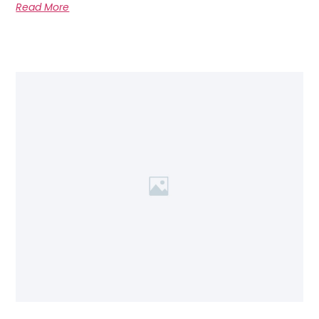
Read More