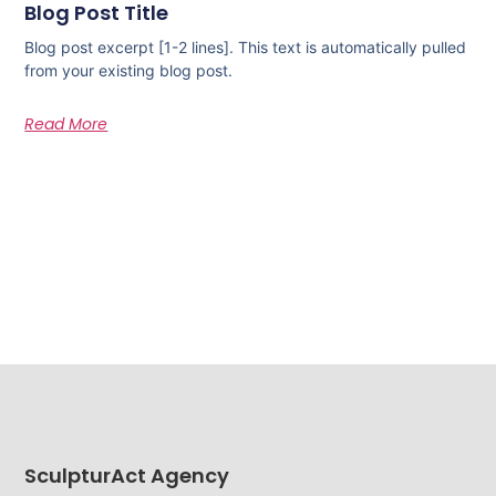
Blog Post Title
Blog post excerpt [1-2 lines]. This text is automatically pulled
from your existing blog post.
Read More
SculpturAct Agency