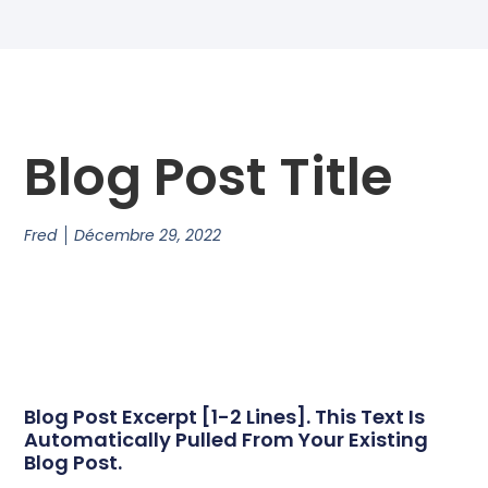
Blog Post Title
Fred
Décembre 29, 2022
Blog Post Excerpt [1-2 Lines]. This Text Is
Automatically Pulled From Your Existing
Blog Post.