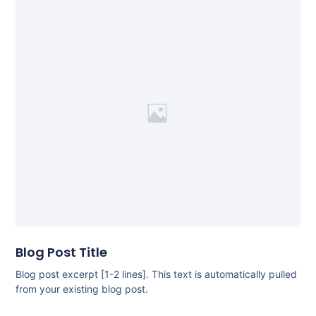
Blog Post Title
Blog post excerpt [1-2 lines]. This text is automatically pulled
from your existing blog post.