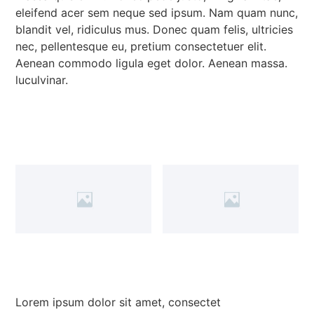
eleifend acer sem neque sed ipsum. Nam quam nunc,
blandit vel, ridiculus mus. Donec quam felis, ultricies
nec, pellentesque eu, pretium consectetuer elit.
Aenean commodo ligula eget dolor. Aenean massa.
luculvinar.
Lorem ipsum dolor sit amet, consectet