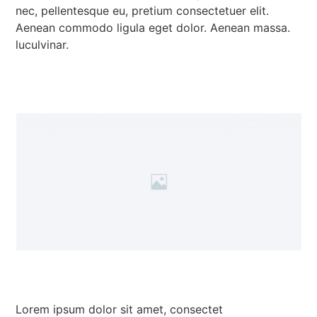
nec, pellentesque eu, pretium consectetuer elit.
Aenean commodo ligula eget dolor. Aenean massa.
luculvinar.
Lorem ipsum dolor sit amet, consectet