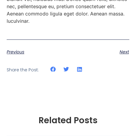
nec, pellentesque eu, pretium consectetuer elit.
Aenean commodo ligula eget dolor. Aenean massa.
luculvinar.
Previous
Next
Share the Post:
Related Posts