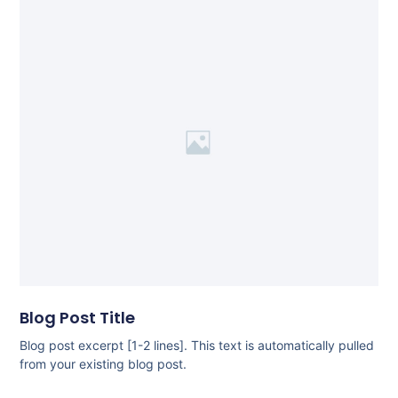
Blog Post Title
Blog post excerpt [1-2 lines]. This text is automatically pulled
from your existing blog post.