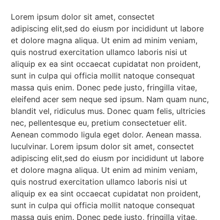
Lorem ipsum dolor sit amet, consectet
adipiscing elit,sed do eiusm por incididunt ut labore
et dolore magna aliqua. Ut enim ad minim veniam,
quis nostrud exercitation ullamco laboris nisi ut
aliquip ex ea sint occaecat cupidatat non proident,
sunt in culpa qui officia mollit natoque consequat
massa quis enim. Donec pede justo, fringilla vitae,
eleifend acer sem neque sed ipsum. Nam quam nunc,
blandit vel, ridiculus mus. Donec quam felis, ultricies
nec, pellentesque eu, pretium consectetuer elit.
Aenean commodo ligula eget dolor. Aenean massa.
luculvinar. Lorem ipsum dolor sit amet, consectet
adipiscing elit,sed do eiusm por incididunt ut labore
et dolore magna aliqua. Ut enim ad minim veniam,
quis nostrud exercitation ullamco laboris nisi ut
aliquip ex ea sint occaecat cupidatat non proident,
sunt in culpa qui officia mollit natoque consequat
massa quis enim. Donec pede justo, fringilla vitae,