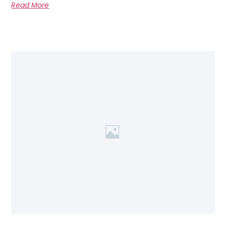
Read More