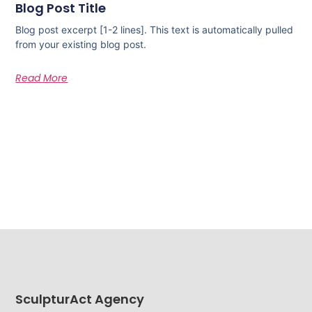
Blog Post Title
Blog post excerpt [1-2 lines]. This text is automatically pulled
from your existing blog post.
Read More
SculpturAct Agency