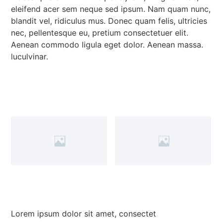
eleifend acer sem neque sed ipsum. Nam quam nunc,
blandit vel, ridiculus mus. Donec quam felis, ultricies
nec, pellentesque eu, pretium consectetuer elit.
Aenean commodo ligula eget dolor. Aenean massa.
luculvinar.
Lorem ipsum dolor sit amet, consectet