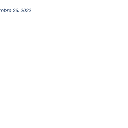
mbre 28, 2022