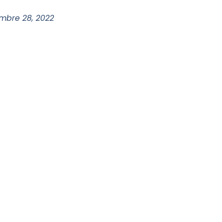
mbre 28, 2022