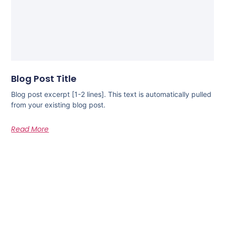
Blog Post Title
Blog post excerpt [1-2 lines]. This text is automatically pulled
from your existing blog post.
Read More