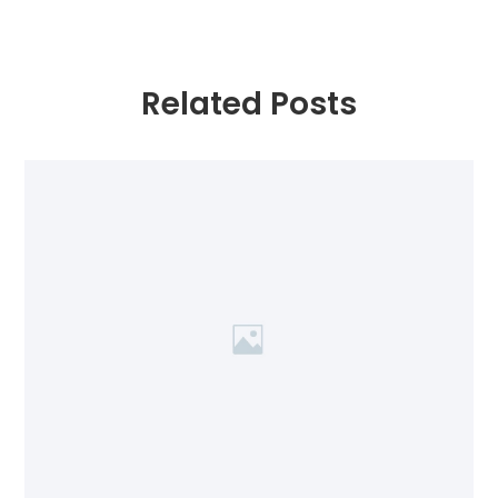
Related Posts