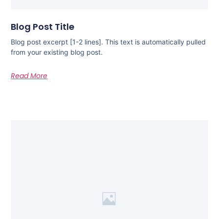
Blog Post Title
Blog post excerpt [1-2 lines]. This text is automatically pulled
from your existing blog post.
Read More