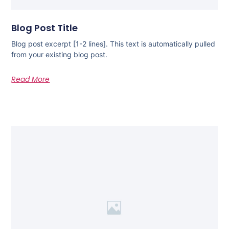
Blog Post Title
Blog post excerpt [1-2 lines]. This text is automatically pulled
from your existing blog post.
Read More