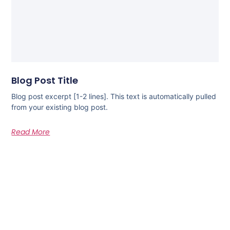
Blog Post Title
Blog post excerpt [1-2 lines]. This text is automatically pulled
from your existing blog post.
Read More