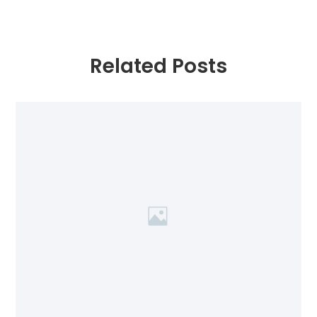
Related Posts